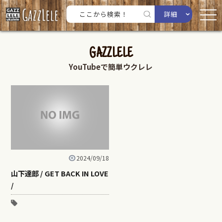
詳細
GAZZLELE
YouTubeで簡単ウクレレ
2024/09/18
山下達郎 / GET BACK IN LOVE
/