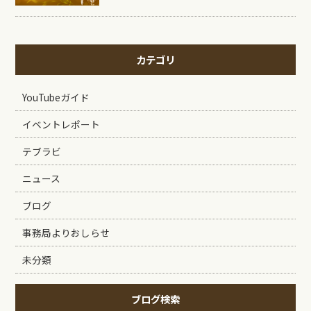
カテゴリ
YouTubeガイド
イベントレポート
テブラビ
ニュース
ブログ
事務局よりおしらせ
未分類
ブログ検索