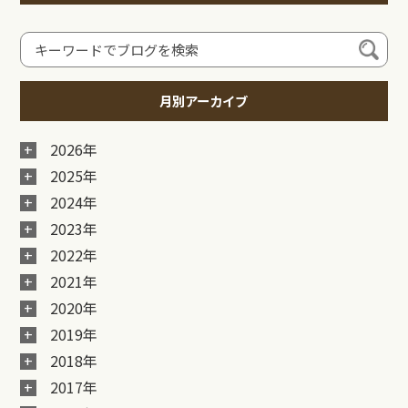
月別アーカイブ
2026年
2025年
2024年
2023年
2022年
2021年
2020年
2019年
2018年
2017年