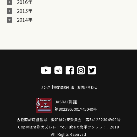
2016年
2015年
2014年
リンク
特定商取引法
お問い合わせ
JASRAC許諾
第9022965001Y45040号
古物商許可証番号 愛知県公安委員会 第541232304900号
Copyright© ガズレレ！YouTubeで簡単ウクレレ！ , 2018
All Rights Reserved