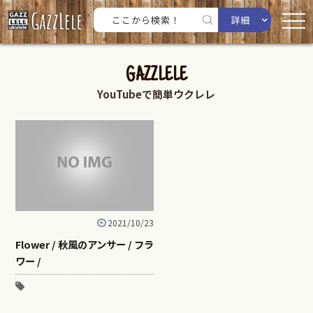
詳細
GAZZLELE
YouTubeで簡単ウクレレ
2021/10/23
Flower / 秋風のアンサー / フラ
ワー /