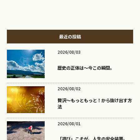
最近の投稿
2026/08/03
歴史の正体は〜今この瞬間。
2026/08/02
贅沢〜もっともっと！から抜け出す方
法
2026/08/01
「遊び」こそが、人生の安全装置。