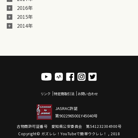
2016年
2015年
2014年
リンク
特定商取引法
お問い合わせ
JASRAC許諾
第9022965001Y45040号
古物商許可証番号 愛知県公安委員会 第541232304900号
Copyright© ガズレレ！YouTubeで簡単ウクレレ！ , 2018