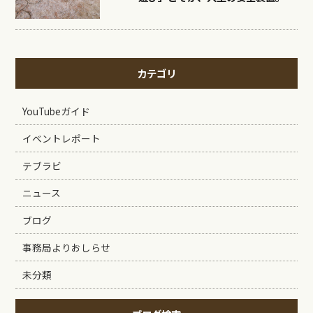
カテゴリ
YouTubeガイド
イベントレポート
テブラビ
ニュース
ブログ
事務局よりおしらせ
未分類