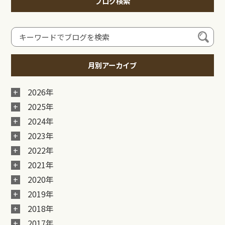
ブログ検索
月別アーカイブ
2026年
2025年
2024年
2023年
2022年
2021年
2020年
2019年
2018年
2017年