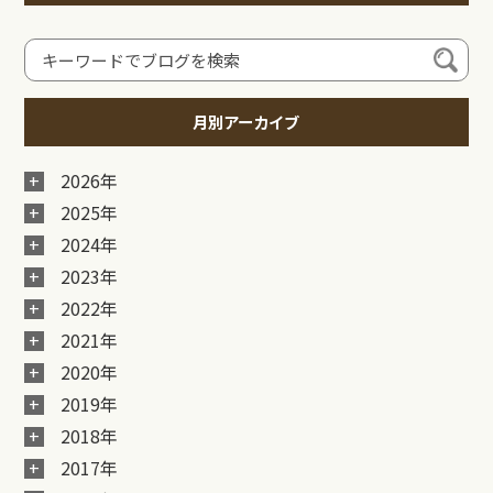
月別アーカイブ
2026年
2025年
2024年
2023年
2022年
2021年
2020年
2019年
2018年
2017年