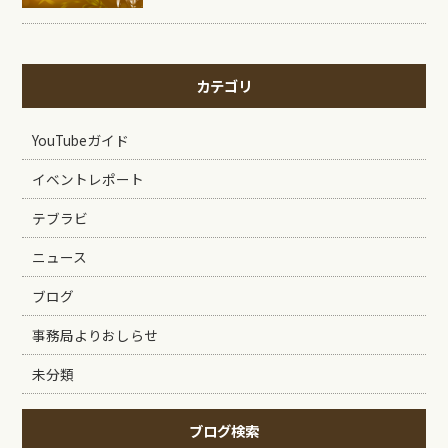
カテゴリ
YouTubeガイド
イベントレポート
テブラビ
ニュース
ブログ
事務局よりおしらせ
未分類
ブログ検索