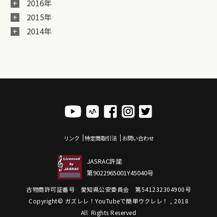
2016年
2015年
2014年
リンク
特定商取引法
お問い合わせ
JASRAC許諾
第9022965001Y45040号
古物商許可証番号 愛知県公安委員会 第541232304900号
Copyright© ガズレレ！YouTubeで簡単ウクレレ！ , 2018
All Rights Reserved