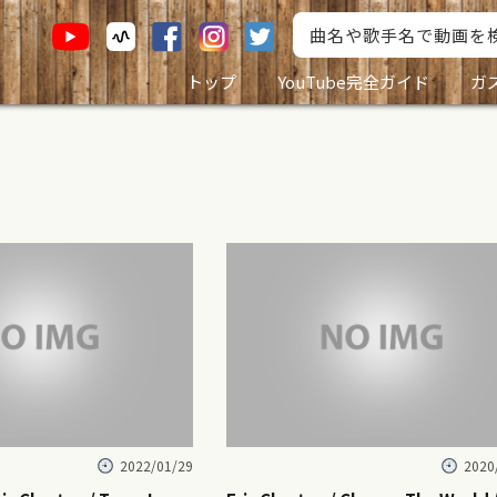
トップ
YouTube完全ガイド
ガ
2022/01/29
2020