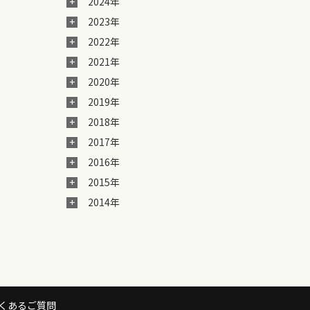
2024年
2023年
2022年
2021年
2020年
2019年
2018年
2017年
2016年
2015年
2014年
くあるご質問