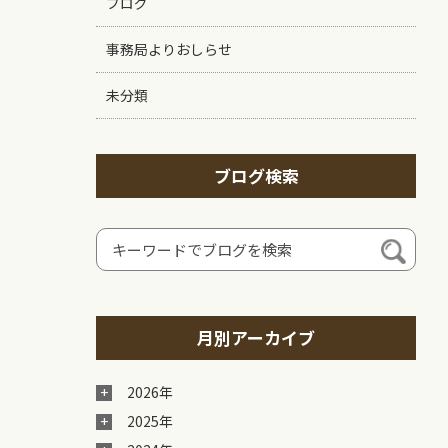
ブログ
事務局よりおしらせ
未分類
ブログ検索
月別アーカイブ
2026年
2025年