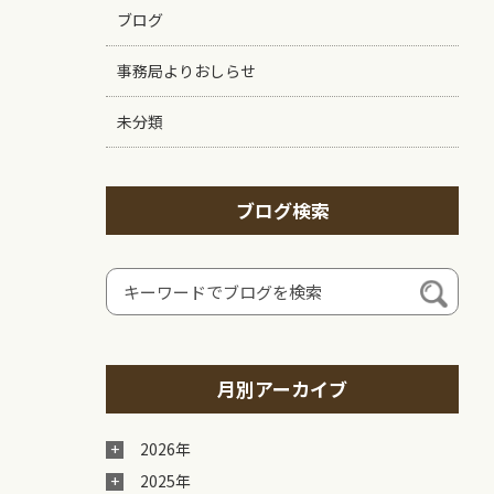
ブログ
事務局よりおしらせ
未分類
ブログ検索
月別アーカイブ
2026年
2025年