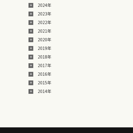
2024年
2023年
2022年
2021年
2020年
2019年
2018年
2017年
2016年
2015年
2014年