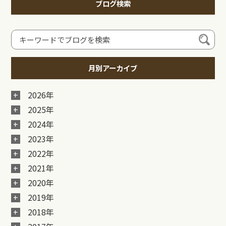
ブログ検索
月別アーカイブ
2026年
2025年
2024年
2023年
2022年
2021年
2020年
2019年
2018年