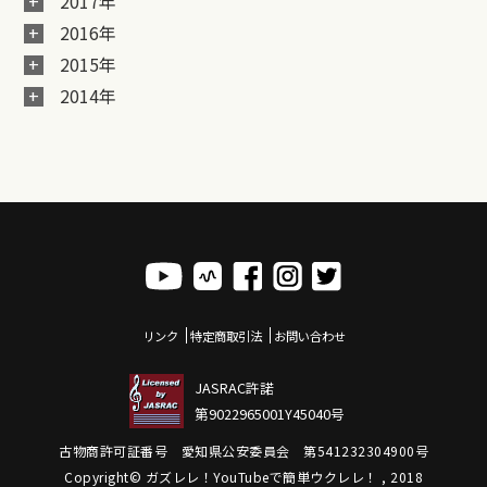
2017年
2016年
2015年
2014年
リンク
特定商取引法
お問い合わせ
JASRAC許諾
第9022965001Y45040号
古物商許可証番号 愛知県公安委員会 第541232304900号
Copyright© ガズレレ！YouTubeで簡単ウクレレ！ , 2018