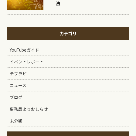
法
カテゴリ
YouTubeガイド
イベントレポート
テブラビ
ニュース
ブログ
事務局よりおしらせ
未分類