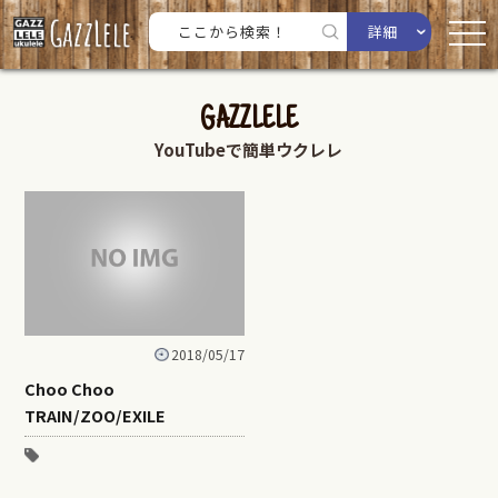
詳細
GAZZLELE
YouTubeで簡単ウクレレ
2018/05/17
Choo Choo
TRAIN/ZOO/EXILE