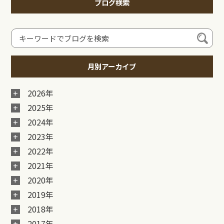
ブログ検索
月別アーカイブ
2026年
2025年
2024年
2023年
2022年
2021年
2020年
2019年
2018年
2017年