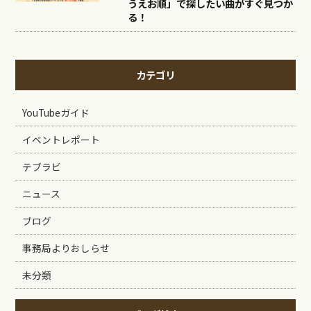
うえお順」で探したい曲がすぐ見つか
る！
カテゴリ
YouTubeガイド
イベントレポート
テブラビ
ニュース
ブログ
事務局よりおしらせ
未分類