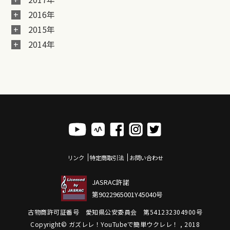
2016年
2015年
2014年
リンク
特定商取引法
お問い合わせ
JASRAC許諾
第9022965001Y45040号
古物商許可証番号 愛知県公安委員会 第541232304900号
Copyright© ガズレレ！YouTubeで簡単ウクレレ！ , 2018