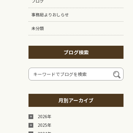
ブログ
事務局よりおしらせ
未分類
ブログ検索
月別アーカイブ
2026年
2025年