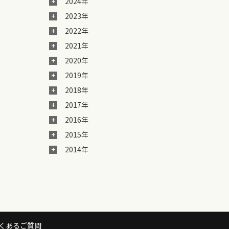
2024年
2023年
2022年
2021年
2020年
2019年
2018年
2017年
2016年
2015年
2014年
くあるご質問