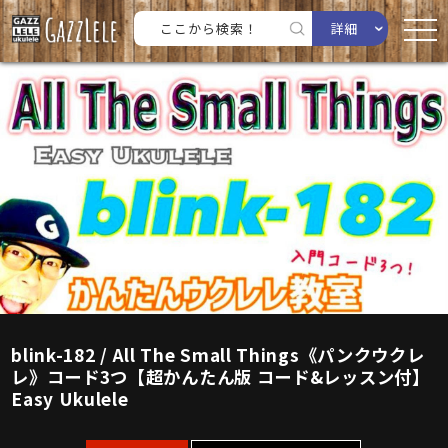
詳細
blink-182 / All The Small Things《パンクウクレ
レ》コード3つ【超かんたん版 コード&レッスン付】
Easy Ukulele