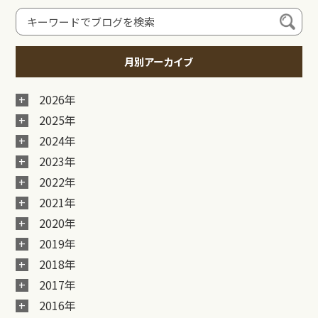
月別アーカイブ
2026年
2025年
2024年
2023年
2022年
2021年
2020年
2019年
2018年
2017年
2016年