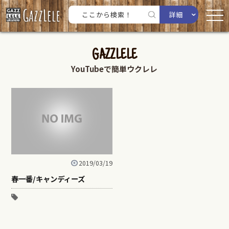
詳細
GAZZLELE
YouTubeで簡単ウクレレ
2019/03/19
春一番/キャンディーズ