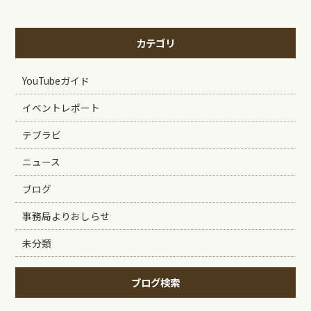
カテゴリ
YouTubeガイド
イベントレポート
テブラビ
ニュース
ブログ
事務局よりおしらせ
未分類
ブログ検索