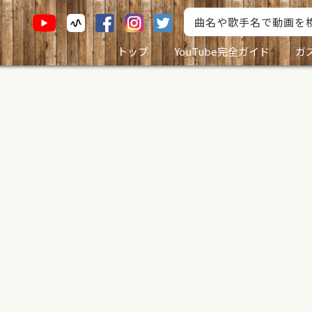
トップ
YouTube完全ガイド
ガ