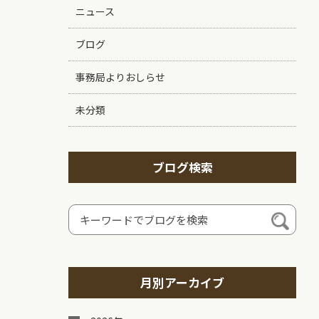
ニュース
ブログ
事務局よりおしらせ
未分類
ブログ検索
月別アーカイブ