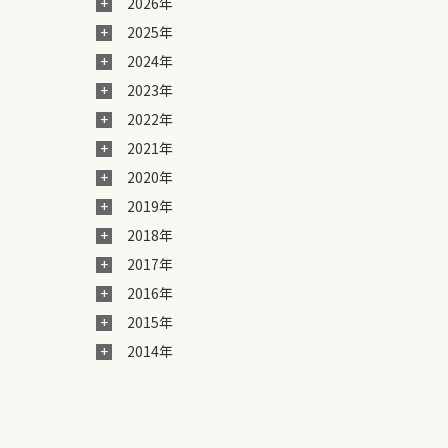
2026年
2025年
2024年
2023年
2022年
2021年
2020年
2019年
2018年
2017年
2016年
2015年
2014年