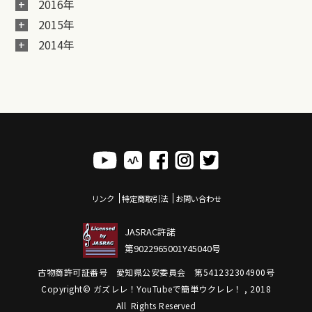
2016年
2015年
2014年
リンク
特定商取引法
お問い合わせ
JASRAC許諾
第9022965001Y45040号
古物商許可証番号 愛知県公安委員会 第541232304900号
Copyright© ガズレレ！YouTubeで簡単ウクレレ！ , 2018
All Rights Reserved