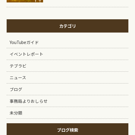
カテゴリ
YouTubeガイド
イベントレポート
テブラビ
ニュース
ブログ
事務局よりおしらせ
未分類
ブログ検索