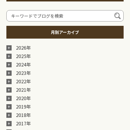
月別アーカイブ
2026年
2025年
2024年
2023年
2022年
2021年
2020年
2019年
2018年
2017年