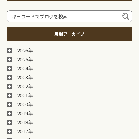
月別アーカイブ
2026年
2025年
2024年
2023年
2022年
2021年
2020年
2019年
2018年
2017年