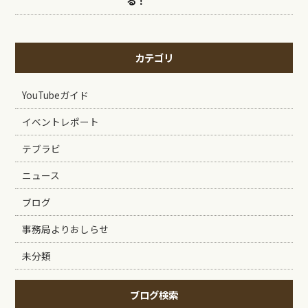
る！
カテゴリ
YouTubeガイド
イベントレポート
テブラビ
ニュース
ブログ
事務局よりおしらせ
未分類
ブログ検索