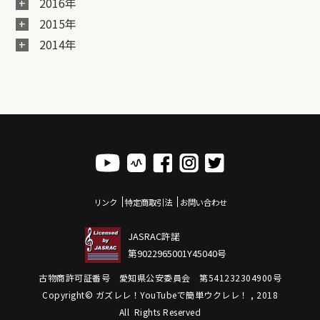
2016年
2015年
2014年
リンク
特定商取引法
お問い合わせ
JASRAC許諾
第9022965001Y45040号
古物商許可証番号 愛知県公安委員会 第541232304900号
Copyright© ガズレレ！YouTubeで簡単ウクレレ！ , 2018
All Rights Reserved