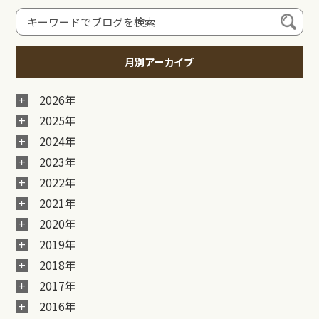
月別アーカイブ
2026年
2025年
2024年
2023年
2022年
2021年
2020年
2019年
2018年
2017年
2016年