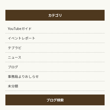
カテゴリ
YouTubeガイド
イベントレポート
テブラビ
ニュース
ブログ
事務局よりおしらせ
未分類
ブログ検索