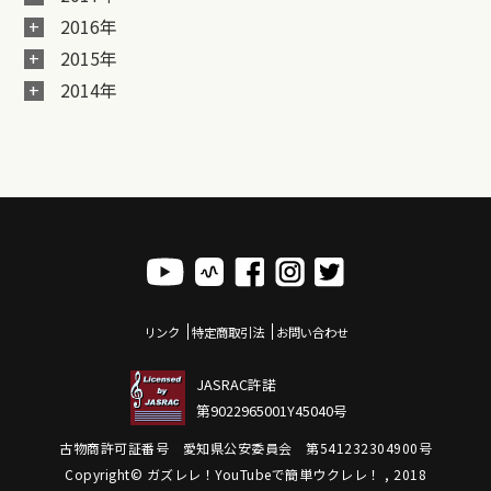
2016年
2015年
2014年
リンク
特定商取引法
お問い合わせ
JASRAC許諾
第9022965001Y45040号
古物商許可証番号 愛知県公安委員会 第541232304900号
Copyright© ガズレレ！YouTubeで簡単ウクレレ！ , 2018