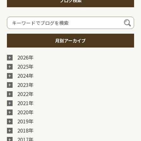
ブログ検索
月別アーカイブ
2026年
2025年
2024年
2023年
2022年
2021年
2020年
2019年
2018年
2017年