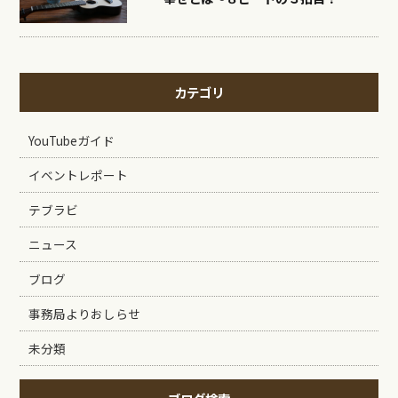
カテゴリ
YouTubeガイド
イベントレポート
テブラビ
ニュース
ブログ
事務局よりおしらせ
未分類