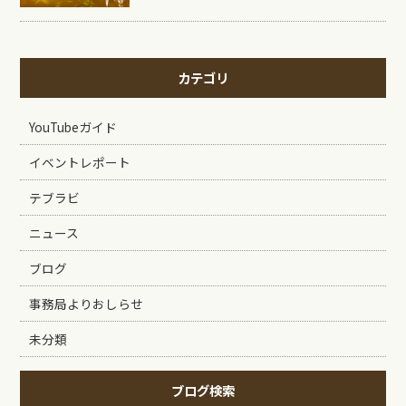
カテゴリ
YouTubeガイド
イベントレポート
テブラビ
ニュース
ブログ
事務局よりおしらせ
未分類
ブログ検索