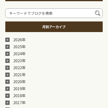
月別アーカイブ
2026年
2025年
2024年
2023年
2022年
2021年
2020年
2019年
2018年
2017年