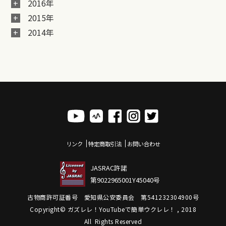
2016年
2015年
2014年
リンク
特定商取引法
お問い合わせ
JASRAC許諾
第9022965001Y45040号
古物商許可証番号 愛知県公安委員会 第541232304900号
Copyright© ガズレレ！YouTubeで簡単ウクレレ！ , 2018
All Rights Reserved