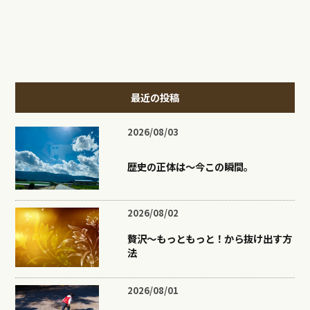
最近の投稿
2026/08/03
歴史の正体は〜今この瞬間。
2026/08/02
贅沢〜もっともっと！から抜け出す方
法
2026/08/01