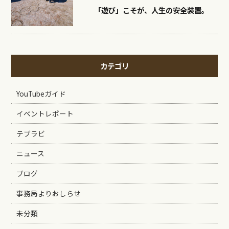
「遊び」こそが、人生の安全装置。
カテゴリ
YouTubeガイド
イベントレポート
テブラビ
ニュース
ブログ
事務局よりおしらせ
未分類