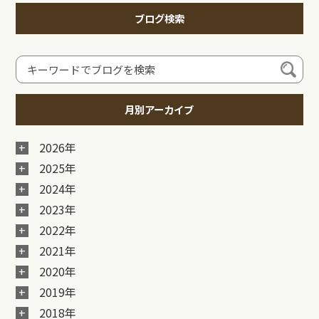
ブログ検索
月別アーカイブ
2026年
2025年
2024年
2023年
2022年
2021年
2020年
2019年
2018年