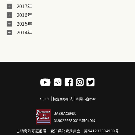
2017年
2016年
2015年
2014年
リンク
特定商取引法
お問い合わせ
JASRAC許諾
第9022965001Y45040号
古物商許可証番号 愛知県公安委員会 第541232304900号