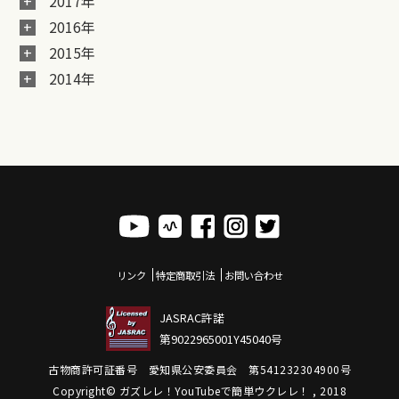
2017年
2016年
2015年
2014年
リンク
特定商取引法
お問い合わせ
JASRAC許諾
第9022965001Y45040号
古物商許可証番号 愛知県公安委員会 第541232304900号
Copyright© ガズレレ！YouTubeで簡単ウクレレ！ , 2018