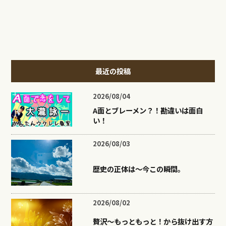
最近の投稿
2026/08/04
A面とブレーメン？！勘違いは面白
い！
2026/08/03
歴史の正体は〜今この瞬間。
2026/08/02
贅沢〜もっともっと！から抜け出す方