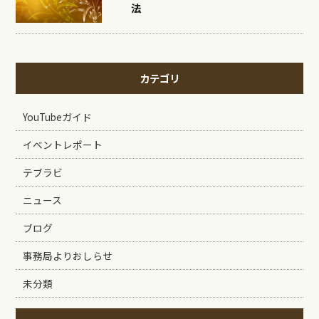
法
カテゴリ
YouTubeガイド
イベントレポート
テブラビ
ニュース
ブログ
事務局よりおしらせ
未分類