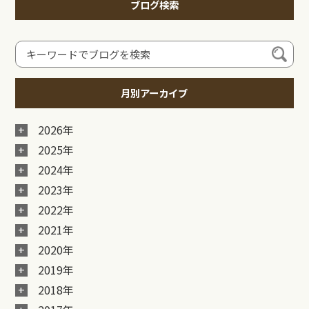
ブログ検索
月別アーカイブ
2026年
2025年
2024年
2023年
2022年
2021年
2020年
2019年
2018年