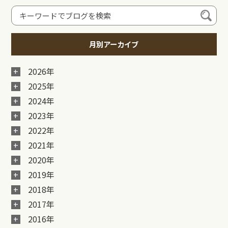
月別アーカイブ
2026年
2025年
2024年
2023年
2022年
2021年
2020年
2019年
2018年
2017年
2016年