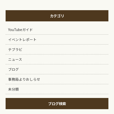
カテゴリ
YouTubeガイド
イベントレポート
テブラビ
ニュース
ブログ
事務局よりおしらせ
未分類
ブログ検索