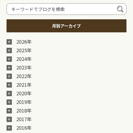
月別アーカイブ
2026年
2025年
2024年
2023年
2022年
2021年
2020年
2019年
2018年
2017年
2016年