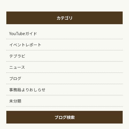
カテゴリ
YouTubeガイド
イベントレポート
テブラビ
ニュース
ブログ
事務局よりおしらせ
未分類
ブログ検索