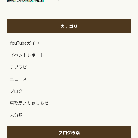
カテゴリ
YouTubeガイド
イベントレポート
テブラビ
ニュース
ブログ
事務局よりおしらせ
未分類
ブログ検索