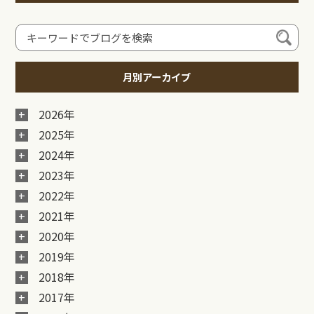
月別アーカイブ
2026年
2025年
2024年
2023年
2022年
2021年
2020年
2019年
2018年
2017年