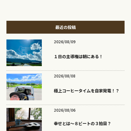
最近の投稿
2026/08/09
１日の主導権は朝にある！
2026/08/08
極上コーヒータイムを自家発電！？
2026/08/06
幸せとは〜８ビートの３拍目？