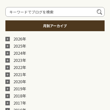
月別アーカイブ
2026年
2025年
2024年
2023年
2022年
2021年
2020年
2019年
2018年
2017年