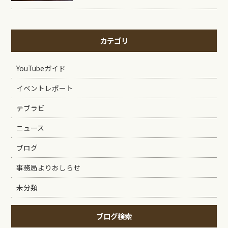
カテゴリ
YouTubeガイド
イベントレポート
テブラビ
ニュース
ブログ
事務局よりおしらせ
未分類
ブログ検索