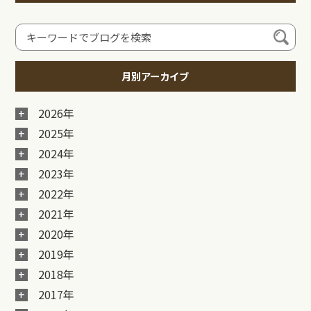
月別アーカイブ
2026年
2025年
2024年
2023年
2022年
2021年
2020年
2019年
2018年
2017年