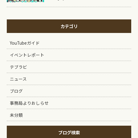
カテゴリ
YouTubeガイド
イベントレポート
テブラビ
ニュース
ブログ
事務局よりおしらせ
未分類
ブログ検索