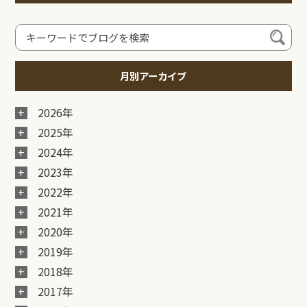
月別アーカイブ
2026年
2025年
2024年
2023年
2022年
2021年
2020年
2019年
2018年
2017年