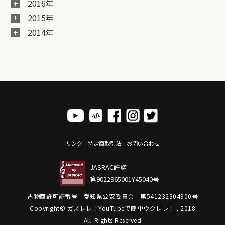
2016年
2015年
2014年
リンク
特定商取引法
お問い合わせ
JASRAC許諾
第9022965001Y45040号
古物商許可証番号 愛知県公安委員会 第541232304900号
Copyright© ガズレレ！YouTubeで簡単ウクレレ！ , 2018
All Rights Reserved