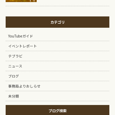
カテゴリ
YouTubeガイド
イベントレポート
テブラビ
ニュース
ブログ
事務局よりおしらせ
未分類
ブログ検索