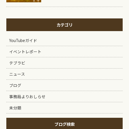
カテゴリ
YouTubeガイド
イベントレポート
テブラビ
ニュース
ブログ
事務局よりおしらせ
未分類
ブログ検索