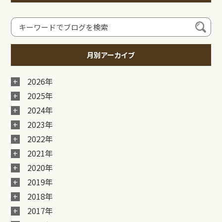
月別アーカイブ
2026年
2025年
2024年
2023年
2022年
2021年
2020年
2019年
2018年
2017年