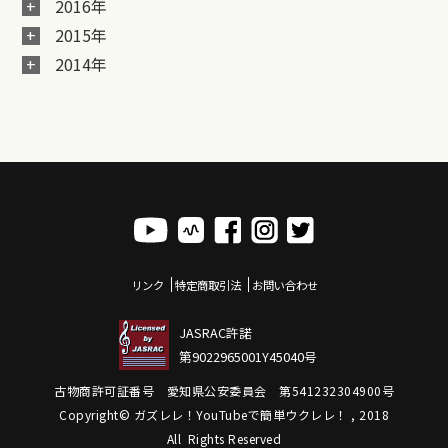
2016年
2015年
2014年
リンク
特定商取引法
お問い合わせ
JASRAC許諾
第9022965001Y45040号
古物商許可証番号 愛知県公安委員会 第541232304900号
Copyright© ガズレレ！YouTubeで簡単ウクレレ！ , 2018
All Rights Reserved