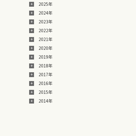
2025年
2024年
2023年
2022年
2021年
2020年
2019年
2018年
2017年
2016年
2015年
2014年