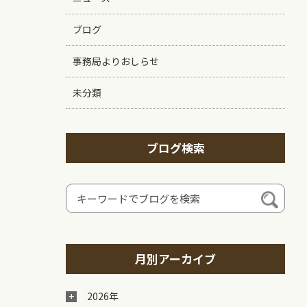
ブログ
事務局よりおしらせ
未分類
ブログ検索
月別アーカイブ
2026年