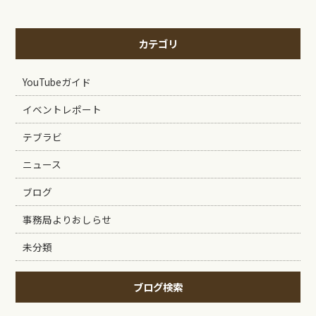
カテゴリ
YouTubeガイド
イベントレポート
テブラビ
ニュース
ブログ
事務局よりおしらせ
未分類
ブログ検索