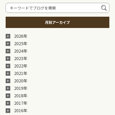
月別アーカイブ
2026年
2025年
2024年
2023年
2022年
2021年
2020年
2019年
2018年
2017年
2016年