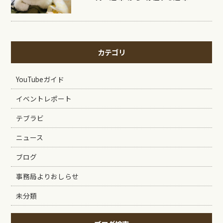
カテゴリ
YouTubeガイド
イベントレポート
テブラビ
ニュース
ブログ
事務局よりおしらせ
未分類