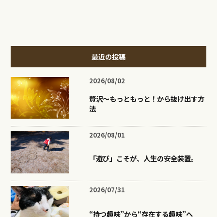
最近の投稿
2026/08/02
贅沢〜もっともっと！から抜け出す方
法
2026/08/01
「遊び」こそが、人生の安全装置。
2026/07/31
“持つ趣味”から“存在する趣味”へ