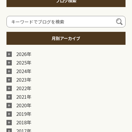
ブログ検索
月別アーカイブ
2026年
2025年
2024年
2023年
2022年
2021年
2020年
2019年
2018年
2017年