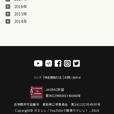
2016年
2015年
2014年
リンク
特定商取引法
お問い合わせ
JASRAC許諾
第9022965001Y45040号
古物商許可証番号 愛知県公安委員会 第541232304900号
Copyright© ガズレレ！YouTubeで簡単ウクレレ！ , 2018