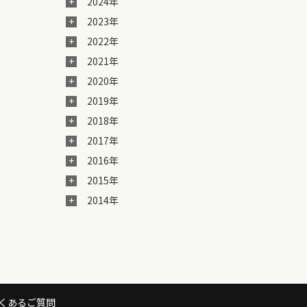
2024年
2023年
2022年
2021年
2020年
2019年
2018年
2017年
2016年
2015年
2014年
くあるご質問