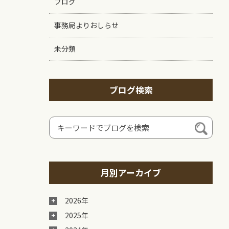
ブログ
事務局よりおしらせ
未分類
ブログ検索
月別アーカイブ
2026年
2025年