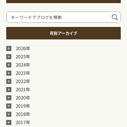
月別アーカイブ
2026年
2025年
2024年
2023年
2022年
2021年
2020年
2019年
2018年
2017年