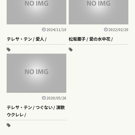
2024/11/10
2022/02/20
テレサ・テン / 愛人 /
松坂慶子 / 愛の水中花 /
2020/05/26
テレサ・テン / つぐない / 演歌
ウクレレ /