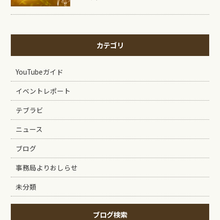
カテゴリ
YouTubeガイド
イベントレポート
テブラビ
ニュース
ブログ
事務局よりおしらせ
未分類
ブログ検索