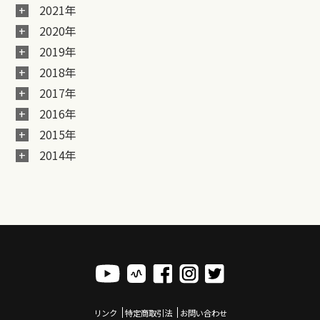
2021年
2020年
2019年
2018年
2017年
2016年
2015年
2014年
リンク
特定商取引法
お問い合わせ