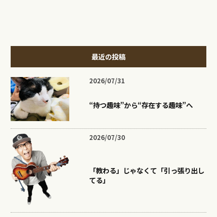
最近の投稿
2026/07/31
“持つ趣味”から“存在する趣味”へ
2026/07/30
「教わる」じゃなくて「引っ張り出し
てる」