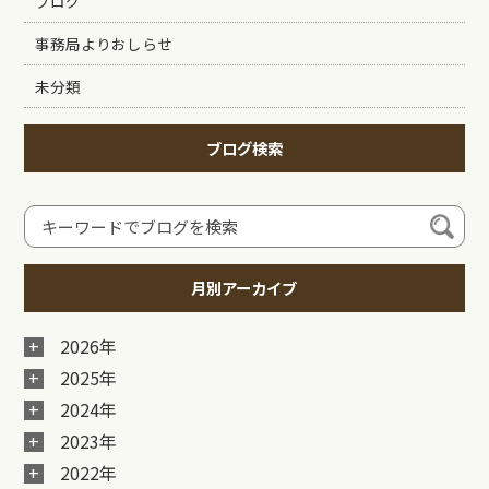
ブログ
事務局よりおしらせ
未分類
ブログ検索
月別アーカイブ
2026年
2025年
2024年
2023年
2022年