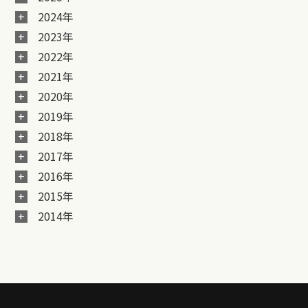
2024年
2023年
2022年
2021年
2020年
2019年
2018年
2017年
2016年
2015年
2014年