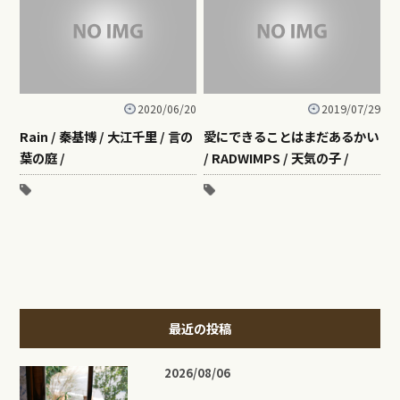
2020/06/20
2019/07/29
Rain / 秦基博 / 大江千里 / 言の
愛にできることはまだあるかい
葉の庭 /
/ RADWIMPS / 天気の子 /
最近の投稿
2026/08/06