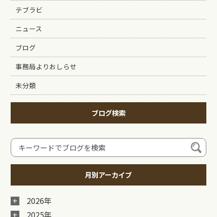
テブラビ
ニュース
ブログ
事務局よりおしらせ
未分類
ブログ検索
月別アーカイブ
2026年
2025年