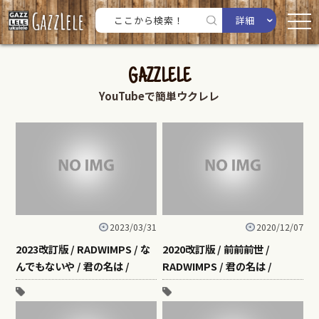
詳細
GAZZLELE
YouTubeで簡単ウクレレ
2023/03/31
2020/12/07
2023改訂版 / RADWIMPS / な
2020改訂版 / 前前前世 /
んでもないや / 君の名は /
RADWIMPS / 君の名は /