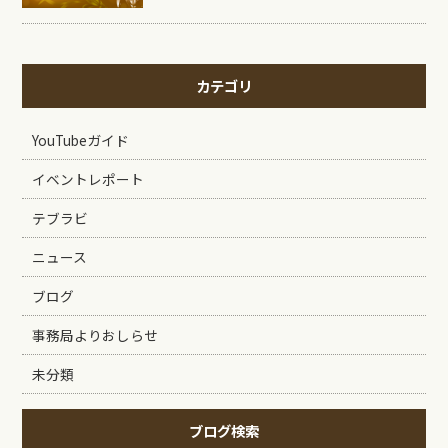
カテゴリ
YouTubeガイド
イベントレポート
テブラビ
ニュース
ブログ
事務局よりおしらせ
未分類
ブログ検索