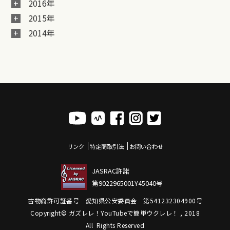
2016年
2015年
2014年
リンク
特定商取引法
お問い合わせ
JASRAC許諾
第9022965001Y45040号
古物商許可証番号 愛知県公安委員会 第541232304900号
Copyright© ガズレレ！YouTubeで簡単ウクレレ！ , 2018
All Rights Reserved