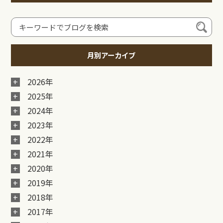
月別アーカイブ
2026年
2025年
2024年
2023年
2022年
2021年
2020年
2019年
2018年
2017年