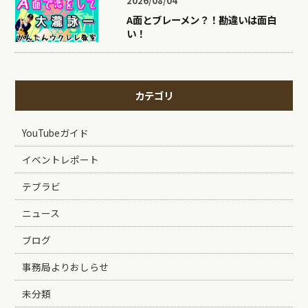
2026/08/04
A面とブレーメン？！勘違いは面白
い！
カテゴリ
YouTubeガイド
イベントレポート
テブラビ
ニュース
ブログ
事務局よりおしらせ
未分類