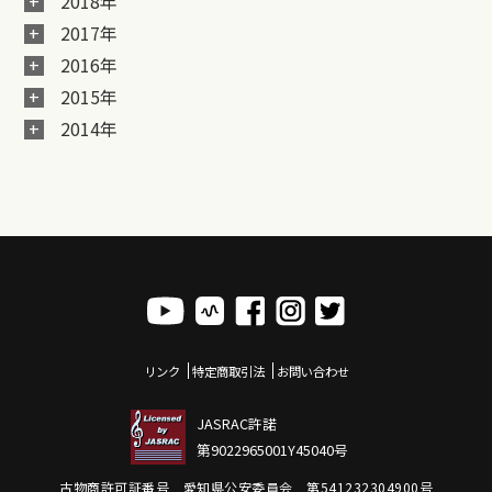
2018年
2017年
2016年
2015年
2014年
リンク
特定商取引法
お問い合わせ
JASRAC許諾
第9022965001Y45040号
古物商許可証番号 愛知県公安委員会 第541232304900号