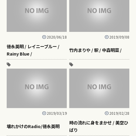
2020/06/18
2019/09/08
徳永英明 / レイニーブルー /
竹内まりや / 駅 / 中森明菜 /
Rainy Blue /
2019/03/19
2019/02/28
時の流れに身をまかせ / 美空ひ
壊れかけのRadio/徳永英明
ばり