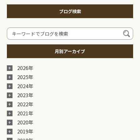
ブログ検索
月別アーカイブ
2026年
2025年
2024年
2023年
2022年
2021年
2020年
2019年