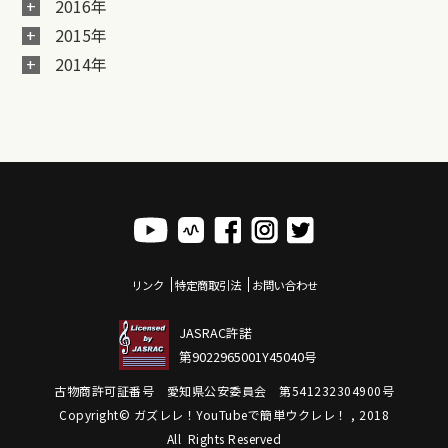
2016年
2015年
2014年
リンク
特定商取引法
お問い合わせ
JASRAC許諾
第9022965001Y45040号
古物商許可証番号 愛知県公安委員会 第541232304900号
Copyright© ガズレレ！YouTubeで簡単ウクレレ！ , 2018
All Rights Reserved