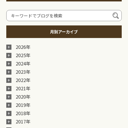
月別アーカイブ
2026年
2025年
2024年
2023年
2022年
2021年
2020年
2019年
2018年
2017年