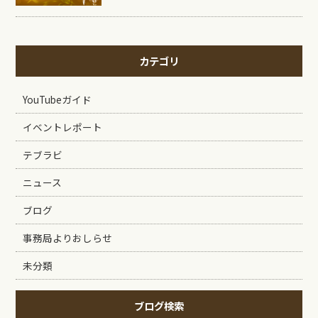
カテゴリ
YouTubeガイド
イベントレポート
テブラビ
ニュース
ブログ
事務局よりおしらせ
未分類
ブログ検索