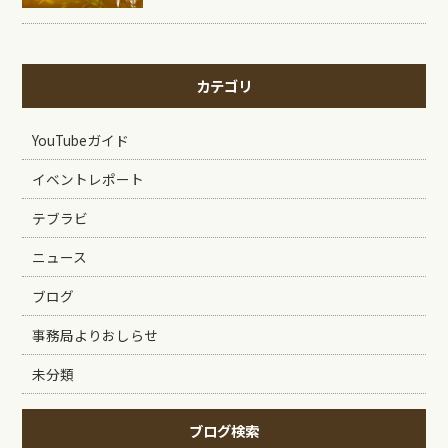
カテゴリ
YouTubeガイド
イベントレポート
テブラビ
ニュース
ブログ
事務局よりおしらせ
未分類
ブログ検索