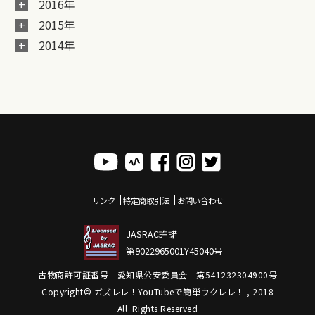
2016年
2015年
2014年
リンク
特定商取引法
お問い合わせ
JASRAC許諾
第9022965001Y45040号
古物商許可証番号 愛知県公安委員会 第541232304900号
Copyright© ガズレレ！YouTubeで簡単ウクレレ！ , 2018
All Rights Reserved