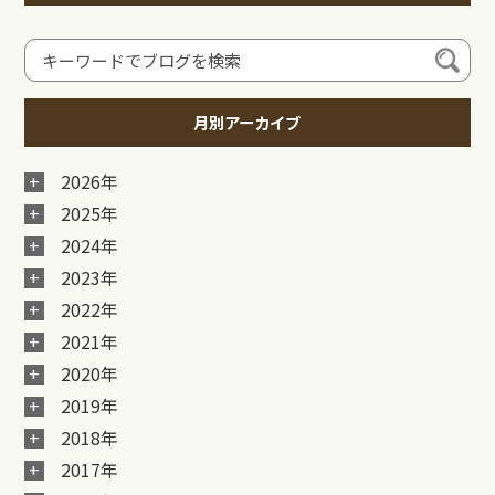
月別アーカイブ
2026年
2025年
2024年
2023年
2022年
2021年
2020年
2019年
2018年
2017年