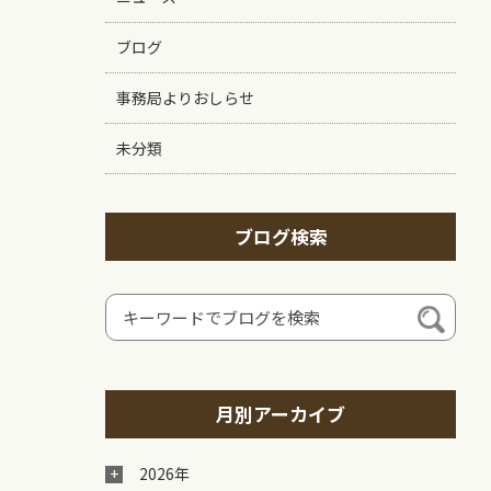
ブログ
事務局よりおしらせ
未分類
ブログ検索
月別アーカイブ
2026年