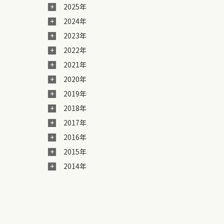
2025年
2024年
2023年
2022年
2021年
2020年
2019年
2018年
2017年
2016年
2015年
2014年