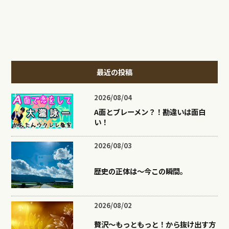
最近の投稿
2026/08/04
A面とブレーメン？！勘違いは面白
い！
2026/08/03
歴史の正体は〜今この瞬間。
2026/08/02
贅沢〜もっともっと！から抜け出す方