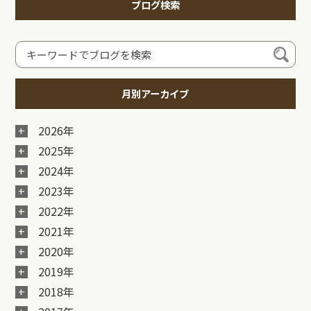
ブログ検索
月別アーカイブ
2026年
2025年
2024年
2023年
2022年
2021年
2020年
2019年
2018年