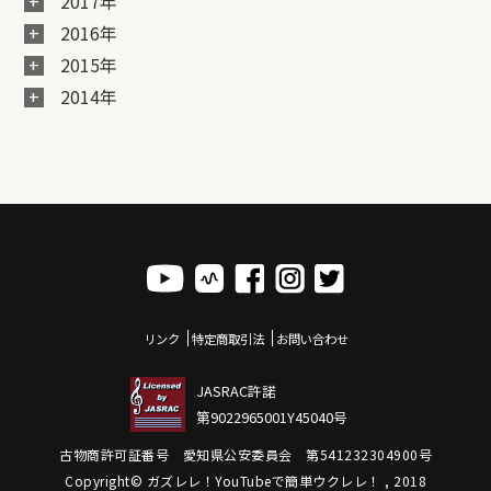
2017年
2016年
2015年
2014年
リンク
特定商取引法
お問い合わせ
JASRAC許諾
第9022965001Y45040号
古物商許可証番号 愛知県公安委員会 第541232304900号
Copyright© ガズレレ！YouTubeで簡単ウクレレ！ , 2018