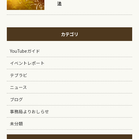
法
カテゴリ
YouTubeガイド
イベントレポート
テブラビ
ニュース
ブログ
事務局よりおしらせ
未分類