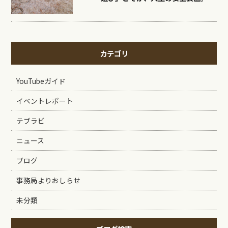
カテゴリ
YouTubeガイド
イベントレポート
テブラビ
ニュース
ブログ
事務局よりおしらせ
未分類