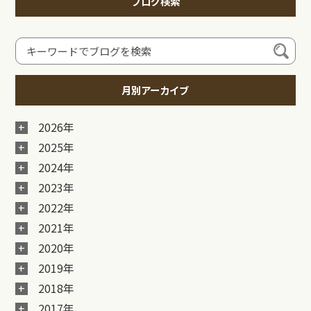
ブログ検索
月別アーカイブ
2026年
2025年
2024年
2023年
2022年
2021年
2020年
2019年
2018年
2017年