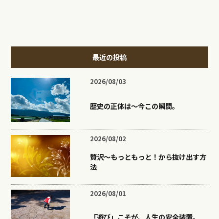
最近の投稿
2026/08/03
歴史の正体は〜今この瞬間。
2026/08/02
贅沢〜もっともっと！から抜け出す方
法
2026/08/01
「遊び」こそが、人生の安全装置。