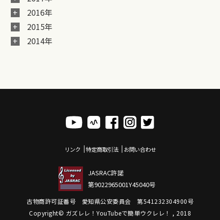
2016年
2015年
2014年
リンク
特定商取引法
お問い合わせ
JASRAC許諾
第9022965001Y45040号
古物商許可証番号 愛知県公安委員会 第541232304900号
Copyright© ガズレレ！YouTubeで簡単ウクレレ！ , 2018