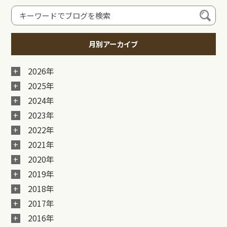
月別アーカイブ
2026年
2025年
2024年
2023年
2022年
2021年
2020年
2019年
2018年
2017年
2016年