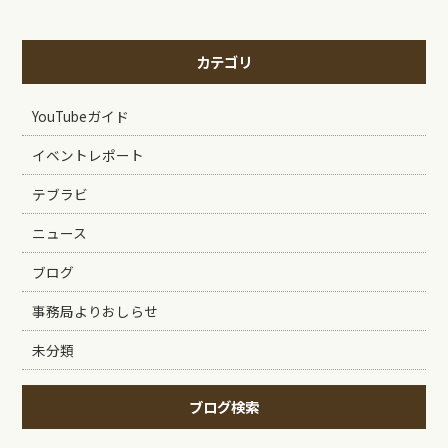
カテゴリ
YouTubeガイド
イベントレポート
テブラビ
ニュース
ブログ
事務局よりおしらせ
未分類
ブログ検索