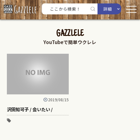
詳細
GAZZLELE
YouTubeで簡単ウクレレ
2019/08/15
沢田知可子 / 会いたい /