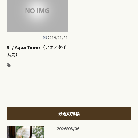
2019/01/31
虹 / Aqua Timez（アクアタイ
ムズ）
最近の投稿
2026/08/06