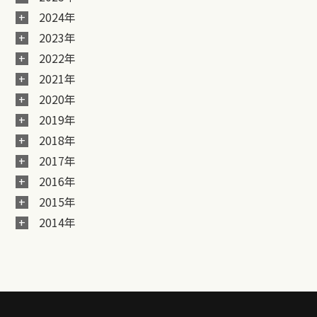
2024年
2023年
2022年
2021年
2020年
2019年
2018年
2017年
2016年
2015年
2014年