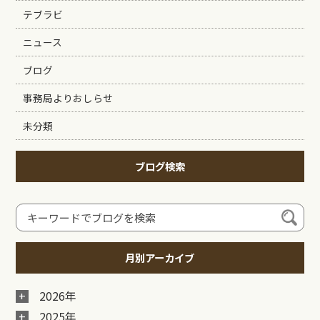
テブラビ
ニュース
ブログ
事務局よりおしらせ
未分類
ブログ検索
月別アーカイブ
2026年
2025年