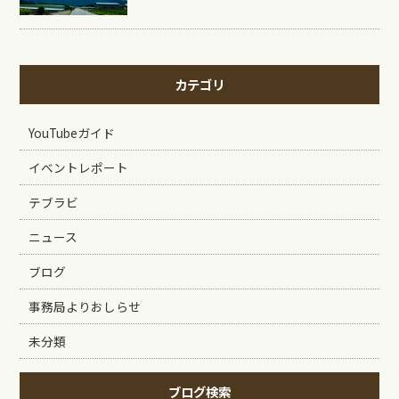
カテゴリ
YouTubeガイド
イベントレポート
テブラビ
ニュース
ブログ
事務局よりおしらせ
未分類
ブログ検索