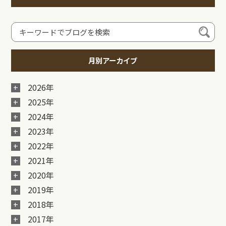
月別アーカイブ
2026年
2025年
2024年
2023年
2022年
2021年
2020年
2019年
2018年
2017年