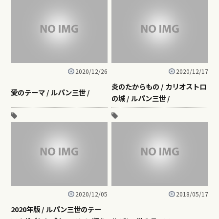
2020/12/26
2020/12/17
炎のたからもの / カリオストロ
愛のテーマ / ルパン三世 /
の城 / ルパン三世 /
2020/12/05
2018/05/17
2020年版 / ルパン三世のテー