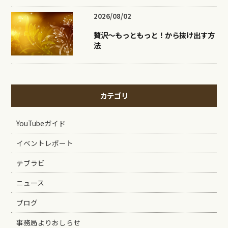
2026/08/02
贅沢〜もっともっと！から抜け出す方
法
カテゴリ
YouTubeガイド
イベントレポート
テブラビ
ニュース
ブログ
事務局よりおしらせ