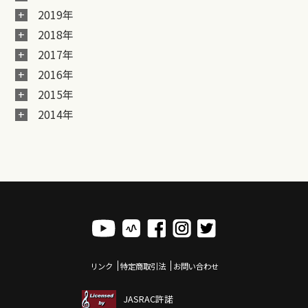
2019年
2018年
2017年
2016年
2015年
2014年
リンク
特定商取引法
お問い合わせ
JASRAC許諾