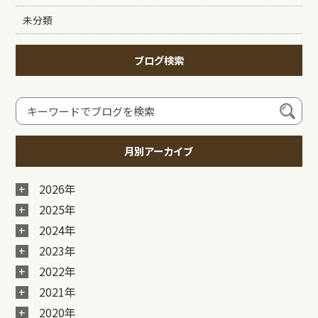
未分類
ブログ検索
月別アーカイブ
2026年
2025年
2024年
2023年
2022年
2021年
2020年