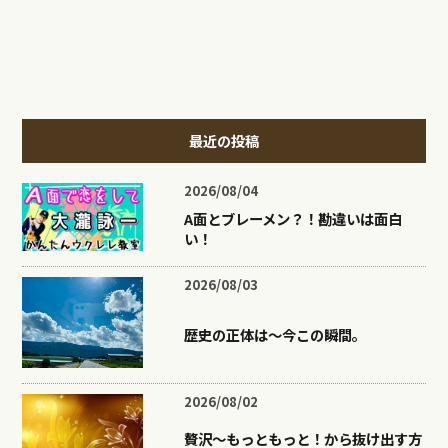
最近の投稿
2026/08/04
A面とブレーメン？！勘違いは面白
い！
2026/08/03
歴史の正体は〜今この瞬間。
2026/08/02
贅沢〜もっともっと！から抜け出す方