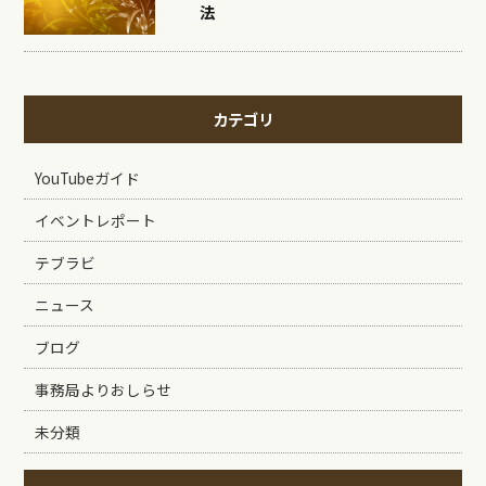
法
カテゴリ
YouTubeガイド
イベントレポート
テブラビ
ニュース
ブログ
事務局よりおしらせ
未分類