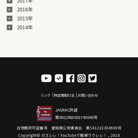
2017年
2016年
2015年
2014年
リンク
特定商取引法
お問い合わせ
JASRAC許諾
第9022965001Y45040号
古物商許可証番号 愛知県公安委員会 第541232304900号
Copyright© ガズレレ！YouTubeで簡単ウクレレ！ , 2018