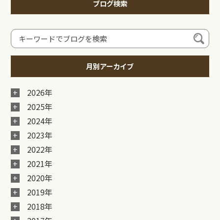
ブログ検索
月別アーカイブ
2026年
2025年
2024年
2023年
2022年
2021年
2020年
2019年
2018年