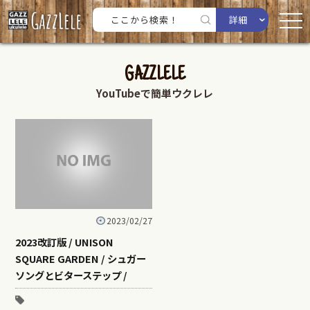
詳細
GAZZLELE
YouTubeで簡単ウクレレ
2023/02/27
2023改訂版 / UNISON
SQUARE GARDEN / シュガー
ソングとビターステップ /