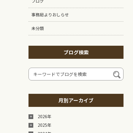
ブログ
事務局よりおしらせ
未分類
ブログ検索
月別アーカイブ
2026年
2025年