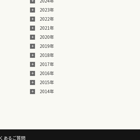
2024年
2023年
2022年
2021年
2020年
2019年
2018年
2017年
2016年
2015年
2014年
くあるご質問