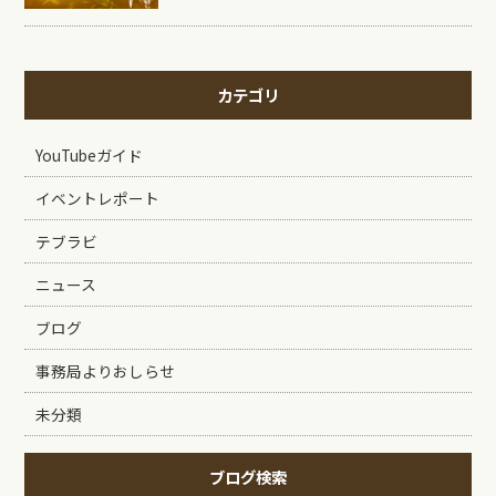
カテゴリ
YouTubeガイド
イベントレポート
テブラビ
ニュース
ブログ
事務局よりおしらせ
未分類
ブログ検索