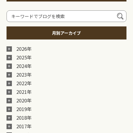
月別アーカイブ
2026年
2025年
2024年
2023年
2022年
2021年
2020年
2019年
2018年
2017年