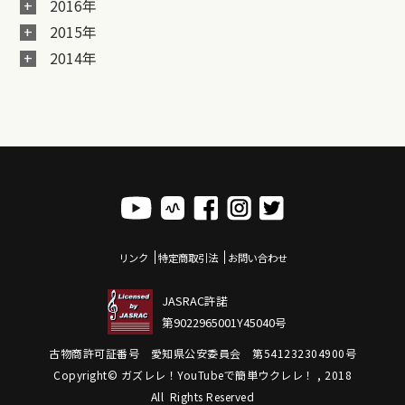
2016年
2015年
2014年
リンク
特定商取引法
お問い合わせ
JASRAC許諾
第9022965001Y45040号
古物商許可証番号 愛知県公安委員会 第541232304900号
Copyright© ガズレレ！YouTubeで簡単ウクレレ！ , 2018
All Rights Reserved