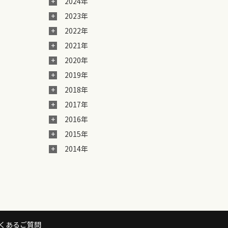
2024年
2023年
2022年
2021年
2020年
2019年
2018年
2017年
2016年
2015年
2014年
くあるご質問