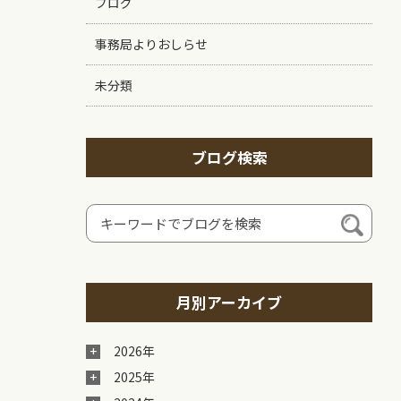
ブログ
事務局よりおしらせ
未分類
ブログ検索
月別アーカイブ
2026年
2025年