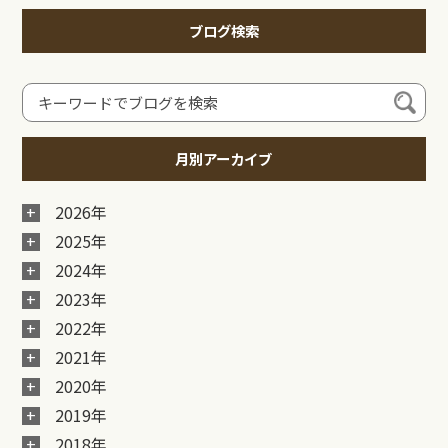
ブログ検索
月別アーカイブ
2026年
2025年
2024年
2023年
2022年
2021年
2020年
2019年
2018年