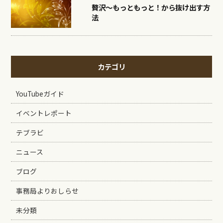
贅沢〜もっともっと！から抜け出す方
法
カテゴリ
YouTubeガイド
イベントレポート
テブラビ
ニュース
ブログ
事務局よりおしらせ
未分類