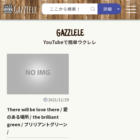
詳細
GAZZLELE
YouTubeで簡単ウクレレ
2021/11/29
There will be love there / 愛
のある場所 / the brilliant
green / ブリリアントグリーン
/