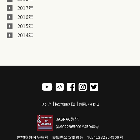
2017年
2016年
2015年
2014年
リンク
特定商取引法
お問い合わせ
JASRAC許諾
第9022965001Y45040号
古物商許可証番号 愛知県公安委員会 第541232304900号