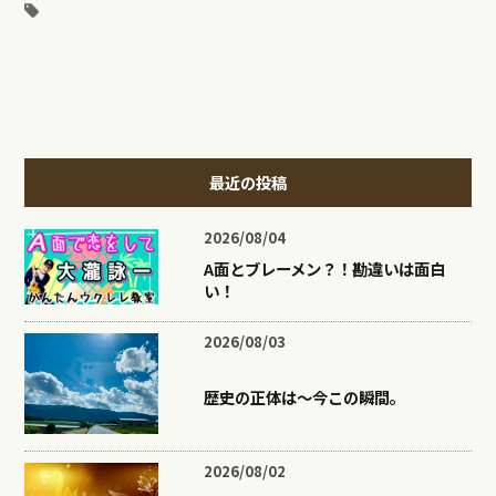
最近の投稿
2026/08/04
A面とブレーメン？！勘違いは面白
い！
2026/08/03
歴史の正体は〜今この瞬間。
2026/08/02