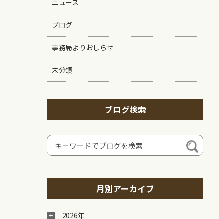
ニュース
ブログ
事務局よりおしらせ
未分類
ブログ検索
月別アーカイブ
2026年