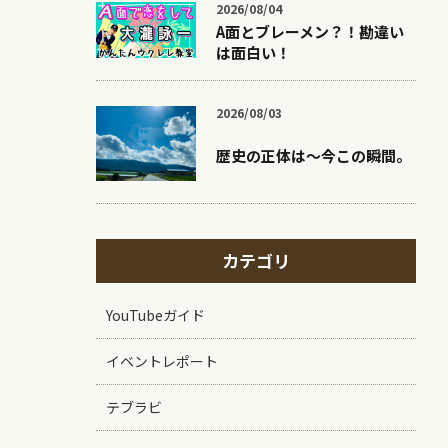
2026/08/04
A面とブレーメン？！勘違い
は面白い！
2026/08/03
歴史の正体は〜今この瞬間。
カテゴリ
YouTubeガイド
イベントレポート
テブラビ