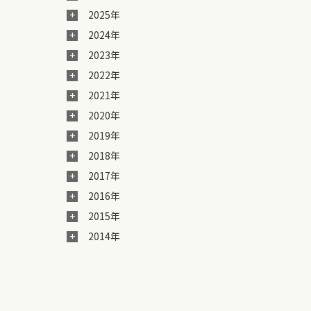
2025年
2024年
2023年
2022年
2021年
2020年
2019年
2018年
2017年
2016年
2015年
2014年