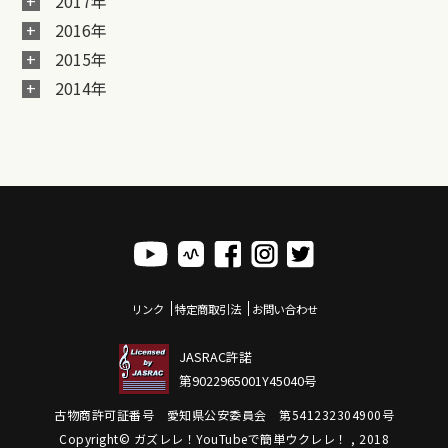
2017年
2016年
2015年
2014年
リンク
特定商取引法
お問い合わせ
JASRAC許諾
第9022965001Y45040号
古物商許可証番号 愛知県公安委員会 第541232304900号
Copyright© ガズレレ！YouTubeで簡単ウクレレ！ , 2018