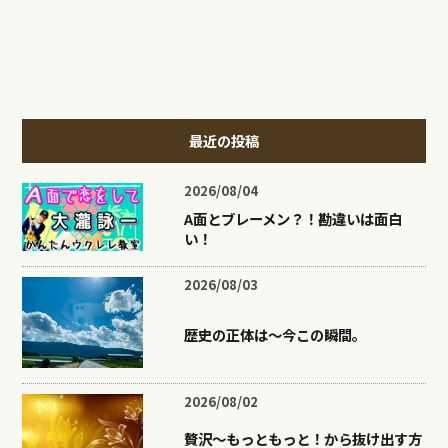
最近の投稿
2026/08/04
A面とブレーメン？！勘違いは面白
い！
2026/08/03
歴史の正体は〜今この瞬間。
2026/08/02
贅沢〜もっともっと！から抜け出す方