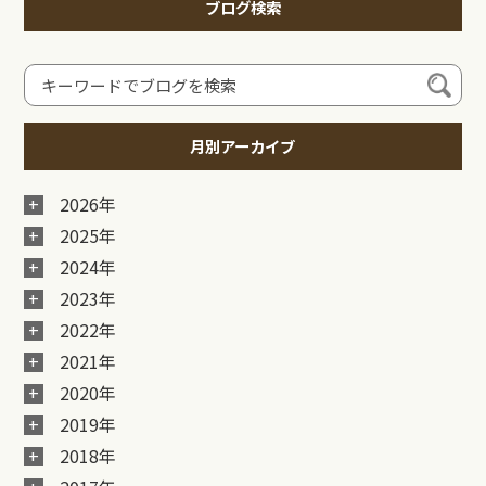
ブログ検索
月別アーカイブ
2026年
2025年
2024年
2023年
2022年
2021年
2020年
2019年
2018年