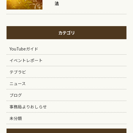
法
カテゴリ
YouTubeガイド
イベントレポート
テブラビ
ニュース
ブログ
事務局よりおしらせ
未分類